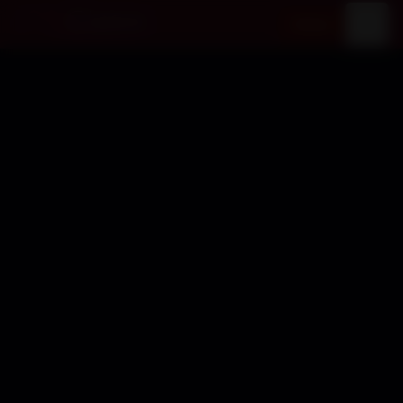
Entrar