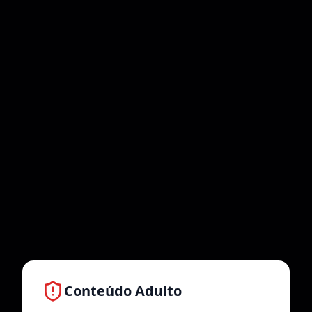
Conteúdo Adulto