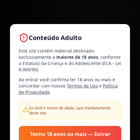
Conteúdo Adulto
Este site contém material destinado
exclusivamente a
maiores de 18 anos
, conforme
o Estatuto da Criança e do Adolescente (ECA - Lei
8.069/90).
Ao entrar você confirma ter 18 anos ou mais e
concordar com nossos
Termos de Uso
e
Política
de Privacidade
.
Se você é menor de idade, saia imediatamente
deste site.
Tenho 18 anos ou mais — Entrar